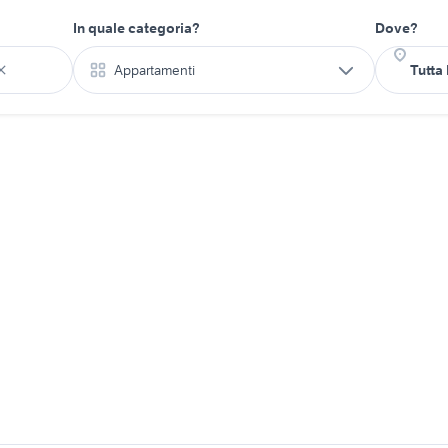
In quale categoria?
Dove?
Appartamenti