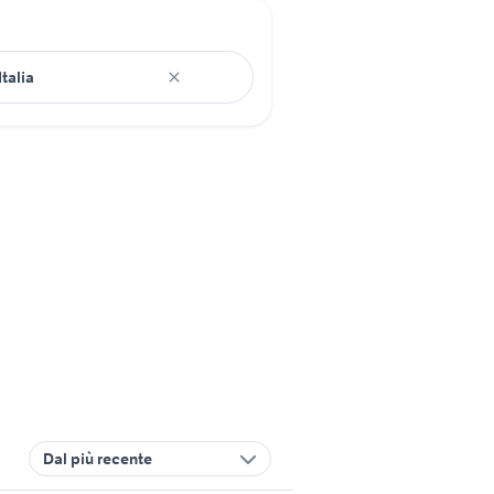
Dal più recente