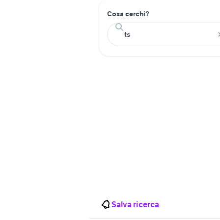
Cosa cerchi?
Salva ricerca