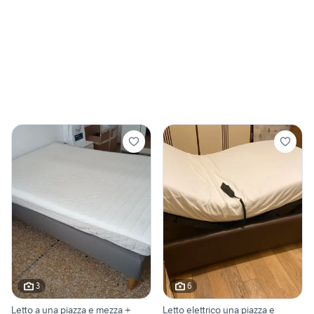
3
6
Letto a una piazza e mezza +
Letto elettrico una piazza e