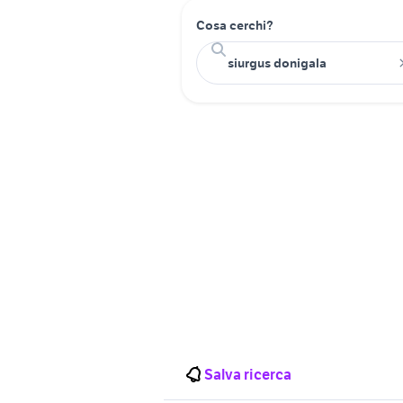
Cosa cerchi?
Salva ricerca