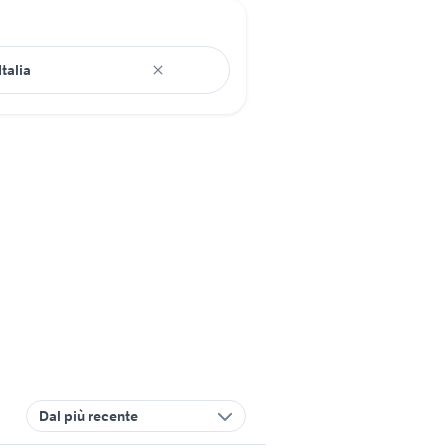
Dal più recente