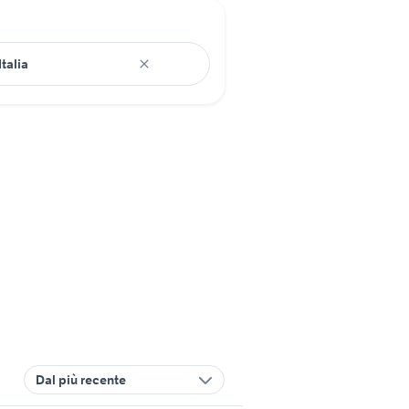
Dal più recente