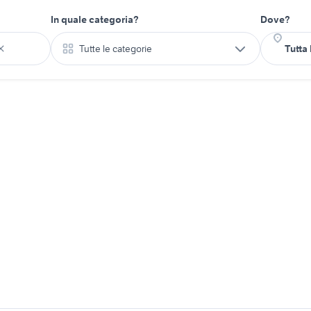
In quale categoria?
Dove?
Tutte le categorie