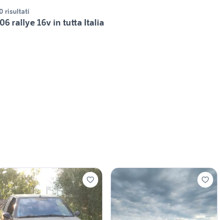
0 risultati
06 rallye 16v in tutta Italia