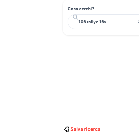
Cosa cerchi?
Salva ricerca