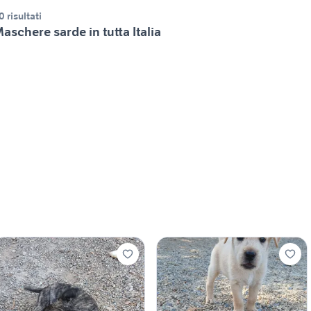
0 risultati
aschere sarde in tutta Italia