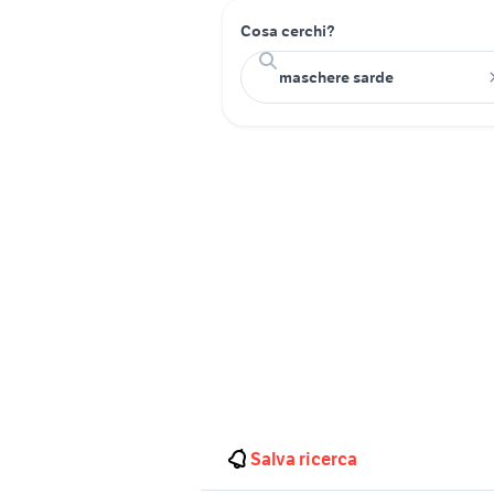
Cosa cerchi?
Salva ricerca