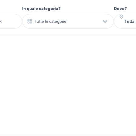
In quale categoria?
Dove?
Tutte le categorie