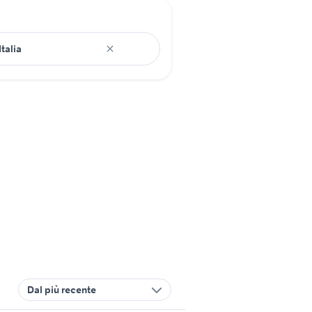
Dal più recente