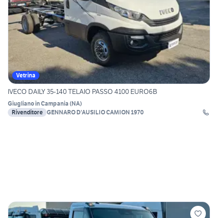
Vetrina
IVECO DAILY 35-140 TELAIO PASSO 4100 EURO6B
Giugliano in Campania
(
NA
)
Rivenditore
GENNARO D'AUSILIO CAMION 1970