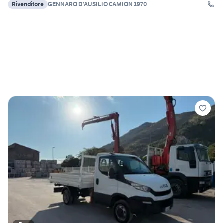
Rivenditore
GENNARO D'AUSILIO CAMION 1970