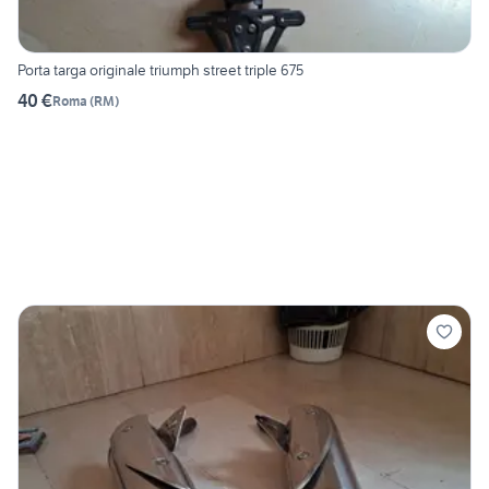
Porta targa originale triumph street triple 675
40 €
Roma
(
RM
)