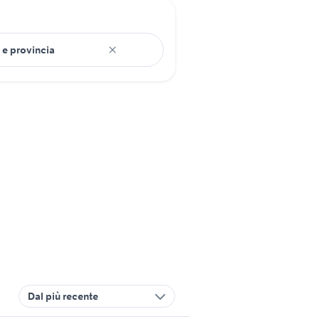
Dal più recente