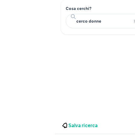
Cosa cerchi?
Salva ricerca