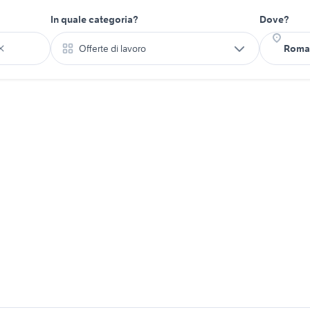
In quale categoria?
Dove?
Offerte di lavoro