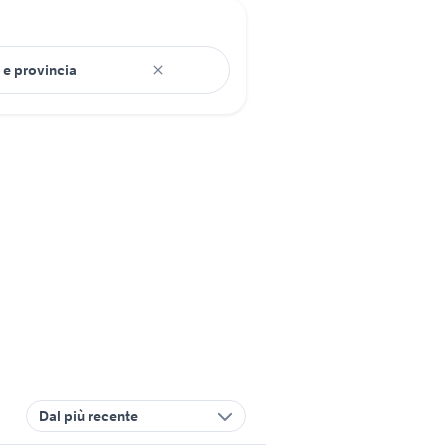
Dal più recente