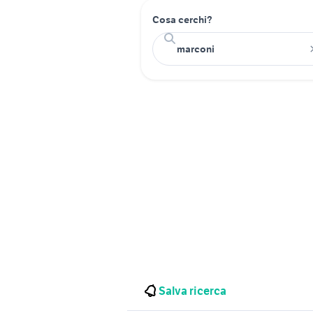
Cosa cerchi?
Salva ricerca