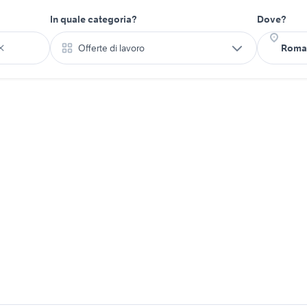
In quale categoria?
Dove?
Offerte di lavoro