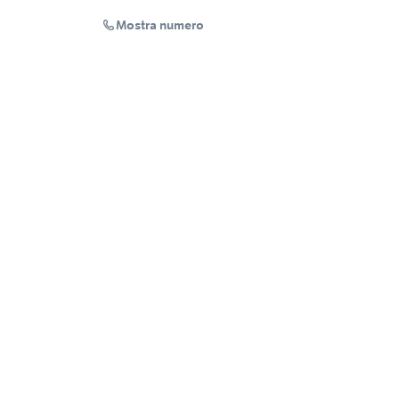
Mostra numero