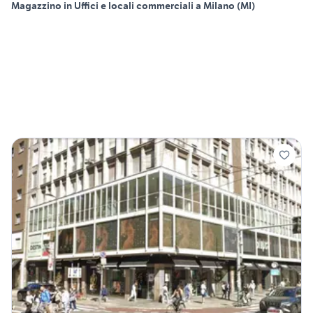
Magazzino in Uffici e locali commerciali a Milano (MI)