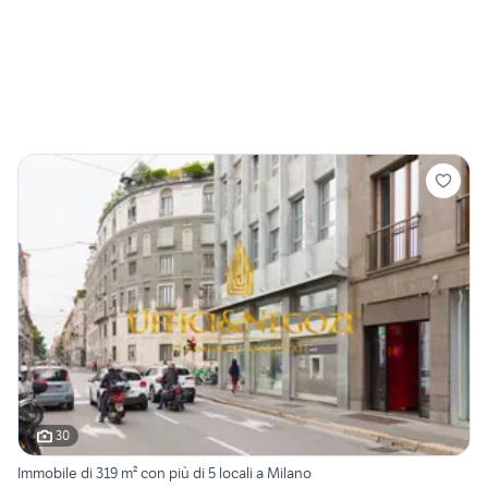
30
Immobile di 319 m² con più di 5 locali a Milano