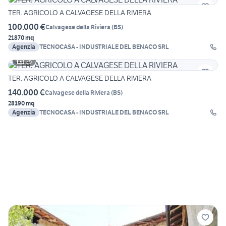
TER. AGRICOLO A CALVAGESE DELLA RIVIERA
100.000 €
Calvagese della Riviera
(
BS
)
21870 mq
Agenzia
TECNOCASA - INDUSTRIALE DEL BENACO SRL
25
TER. AGRICOLO A CALVAGESE DELLA RIVIERA
140.000 €
Calvagese della Riviera
(
BS
)
28190 mq
Agenzia
TECNOCASA - INDUSTRIALE DEL BENACO SRL