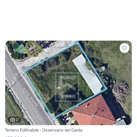
17
Terreno Edificabile - Desenzano del Garda