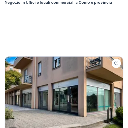
Negozio in Uffici e locali commerciali a Como e provincia