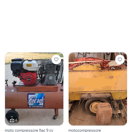
4
moto compressore fiac 9 cv
motocompressore