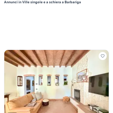
Annunci in Ville singole e a schiera a Barbariga