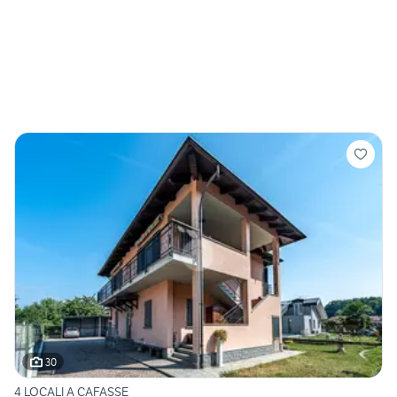
30
4 LOCALI A CAFASSE