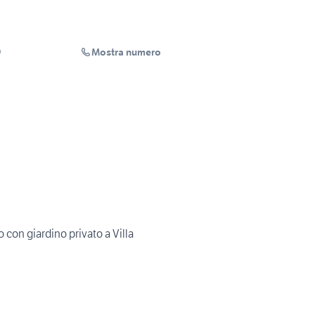
Mostra numero
O
con giardino privato a Villa