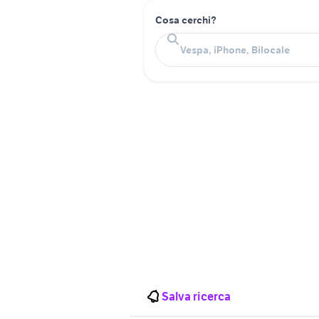
Cosa cerchi?
Salva ricerca