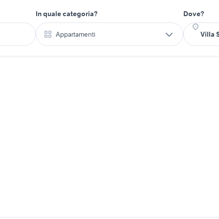
In quale categoria?
Dove?
Appartamenti