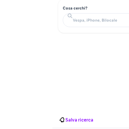
Cosa cerchi?
Salva ricerca