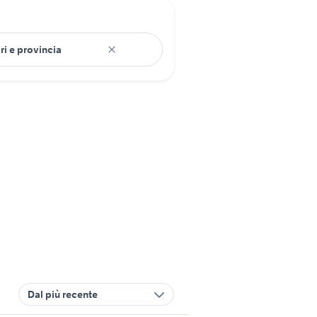
Dal più recente