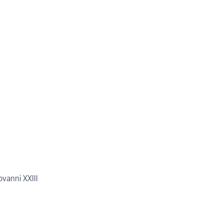
vanni XXIII