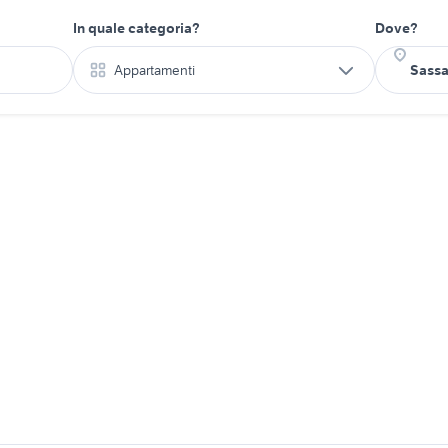
In quale categoria?
Dove?
Appartamenti