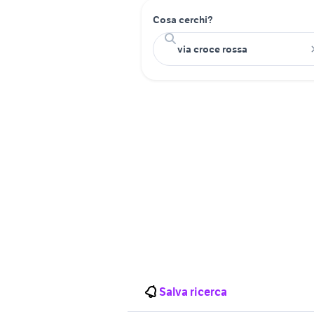
Cosa cerchi?
Salva ricerca