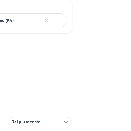
Dal più recente