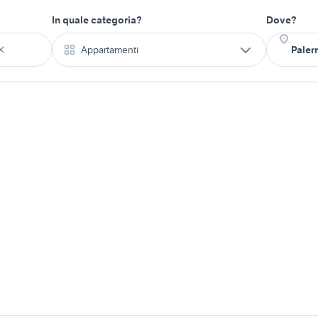
In quale categoria?
Dove?
Appartamenti