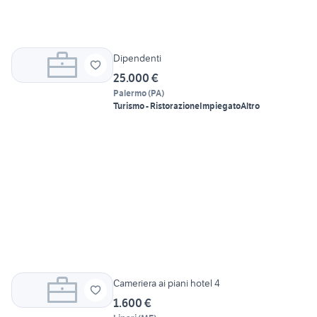
Dipendenti
25.000 €
Palermo
(
PA
)
Turismo - Ristorazione
Impiegato
Altro
Cameriera ai piani hotel 4
1.600 €