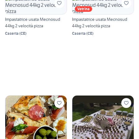
Vetrina
Impastatrice usata Mecnosud
Impastatrice usata Mecnosud
44kg 2 velocità pizza
44kg 2 velocità pizza
Caserta
(
CE
)
Caserta
(
CE
)