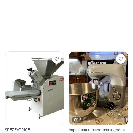
6
SPEZZATRICE
Impastatrice planetaria tognana