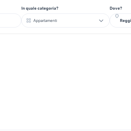
In quale categoria?
Dove?
Appartamenti