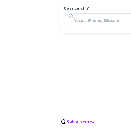
Cosa cerchi?
Salva ricerca