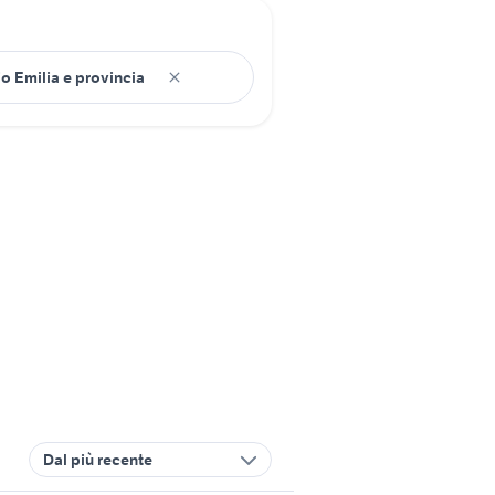
Dal più recente