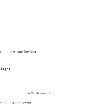
rtamento tutto incluso
 Bagno
Mostra numero
ale tutto compreso