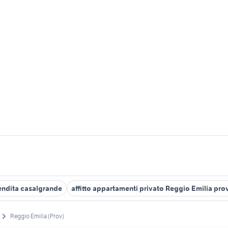
endita casalgrande
affitto appartamenti privato Reggio Emilia pro
Reggio Emilia (Prov)