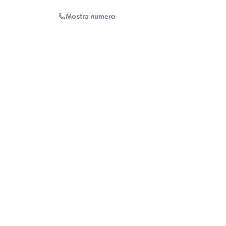
Mostra numero