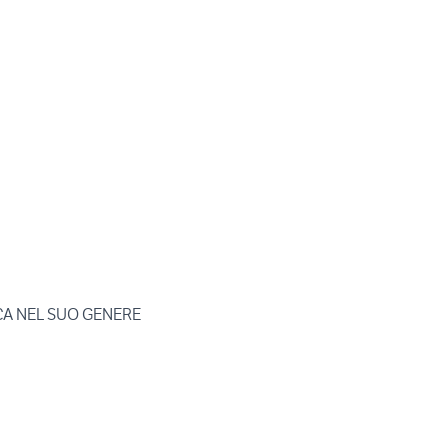
CA NEL SUO GENERE