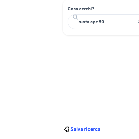
Cosa cerchi?
Salva ricerca