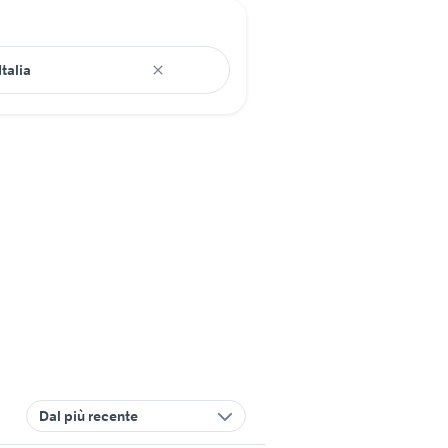
Dal più recente