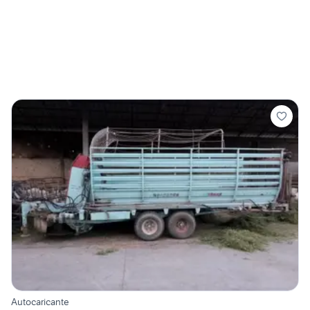
Autocaricante