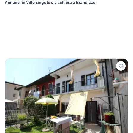
Annunci in Ville singole e a schiera a Brandizzo