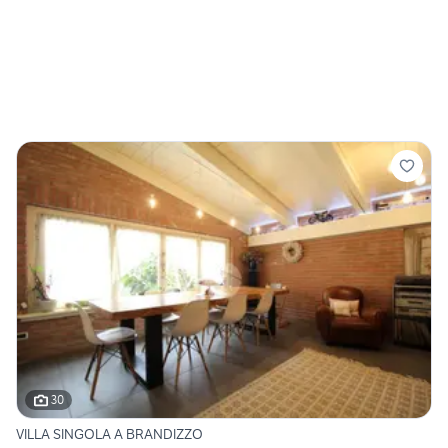
30
VILLA SINGOLA A BRANDIZZO