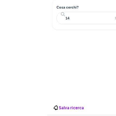
Cosa cerchi?
Salva ricerca