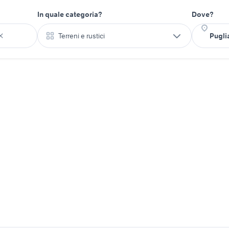
In quale categoria?
Dove?
Terreni e rustici