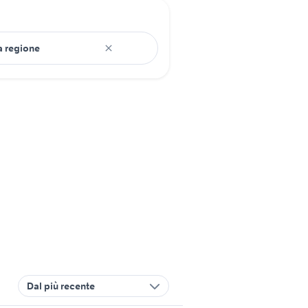
Dal più recente