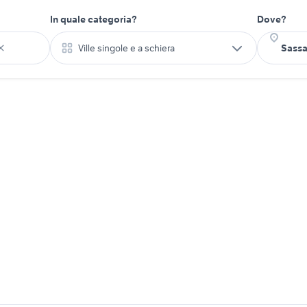
In quale categoria?
Dove?
Ville singole e a schiera