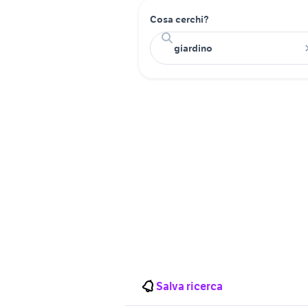
Cosa cerchi?
Salva ricerca