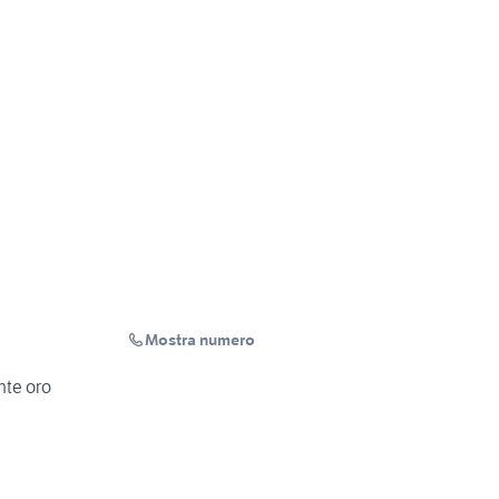
Mostra numero
nte oro