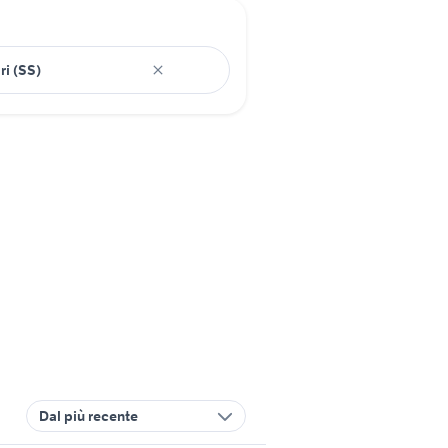
Dal più recente