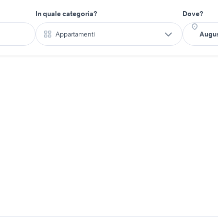
In quale categoria?
Dove?
Appartamenti