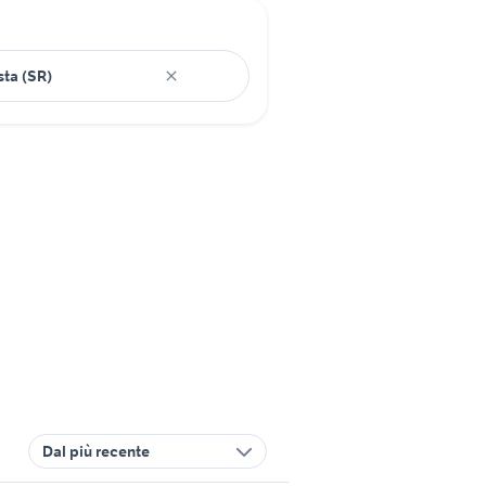
Dal più recente