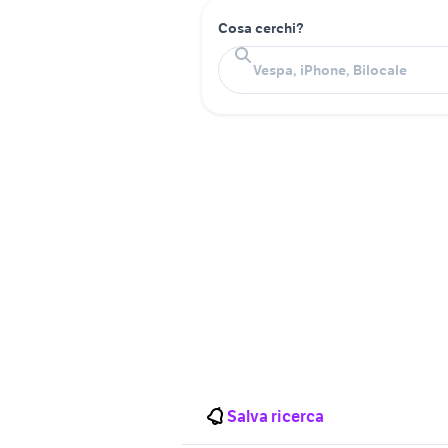
Cosa cerchi?
Salva ricerca