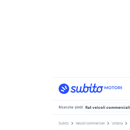
fiat veicoli commerciali
Ricerche
simili
Subito
Veicoli commerciali
Umbria