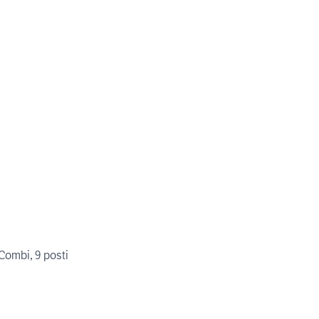
Combi, 9 posti