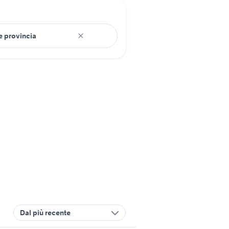
Dal più recente