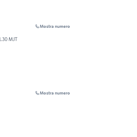
Mostra numero
 1.30 MJT
Mostra numero