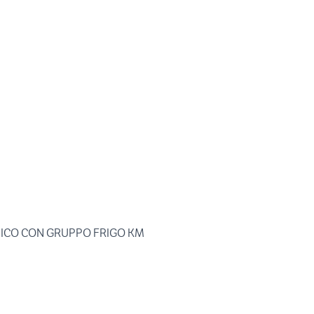
MICO CON GRUPPO FRIGO KM