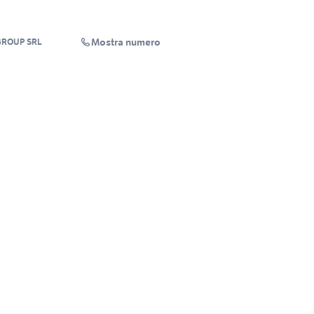
Mostra numero
GROUP SRL