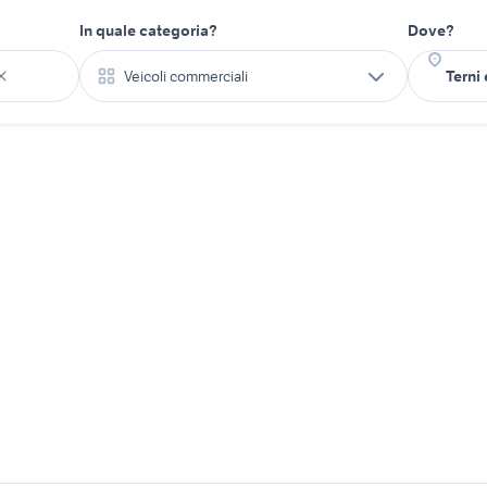
In quale categoria?
Dove?
Veicoli commerciali