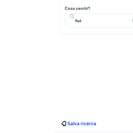
Cosa cerchi?
Salva ricerca