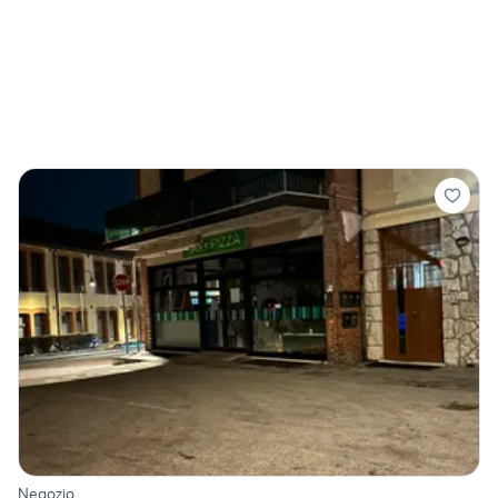
Negozio