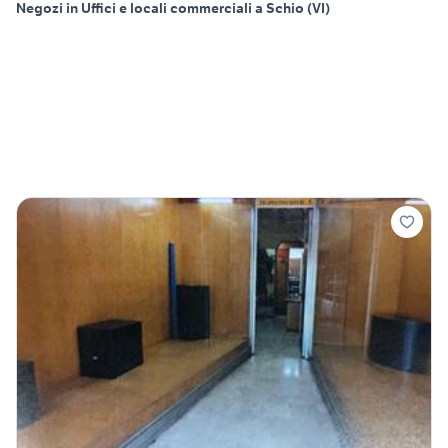
Negozi in Uffici e locali commerciali a Schio (VI)