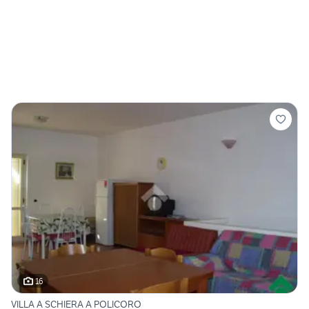
16
VILLA A SCHIERA A POLICORO