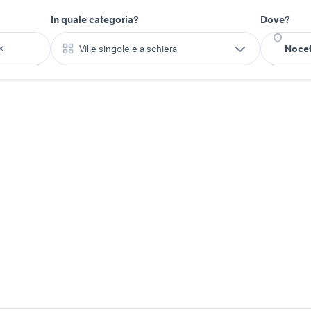
In quale categoria?
Dove?
Ville singole e a schiera