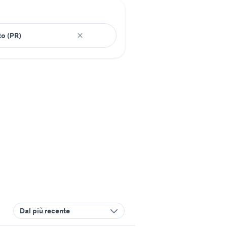
Dal più recente