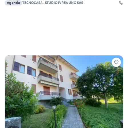
Agenzia
TECNOCASA - STUDIO IVREA UNO SAS