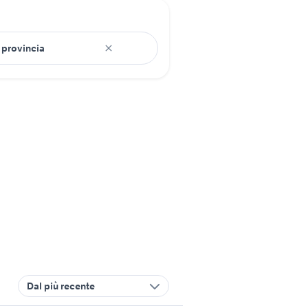
Dal più recente