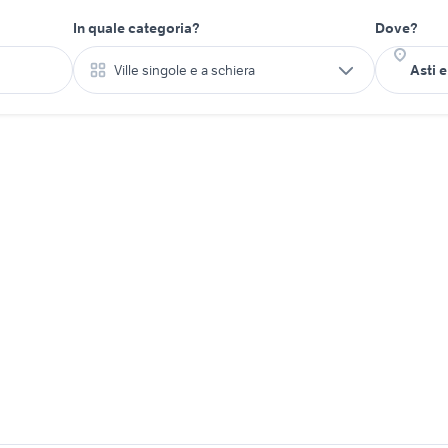
In quale categoria?
Dove?
Ville singole e a schiera