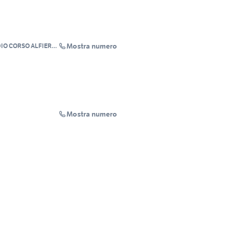
Mostra numero
DIO CORSO ALFIERI
Mostra numero