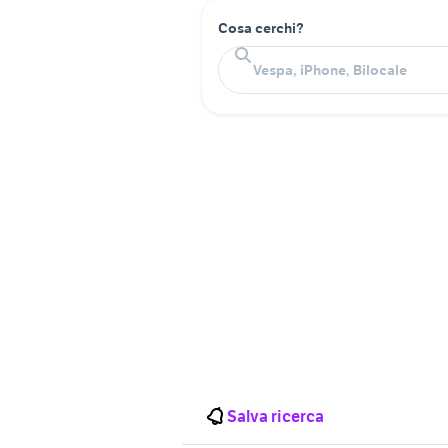
Cosa cerchi?
Salva ricerca