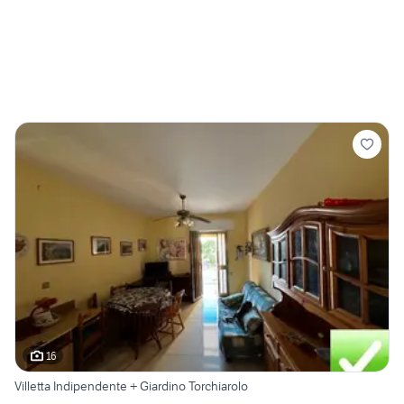
16
Villetta Indipendente + Giardino Torchiarolo