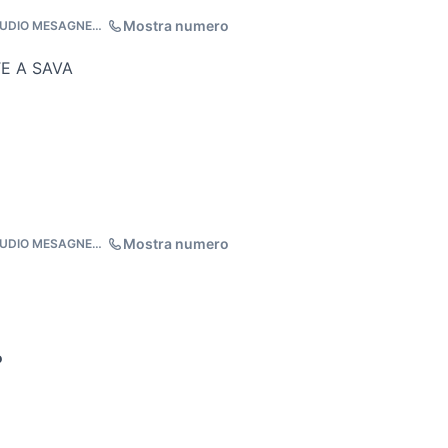
Mostra numero
TUDIO MESAGNE
E A SAVA
Mostra numero
TUDIO MESAGNE
o