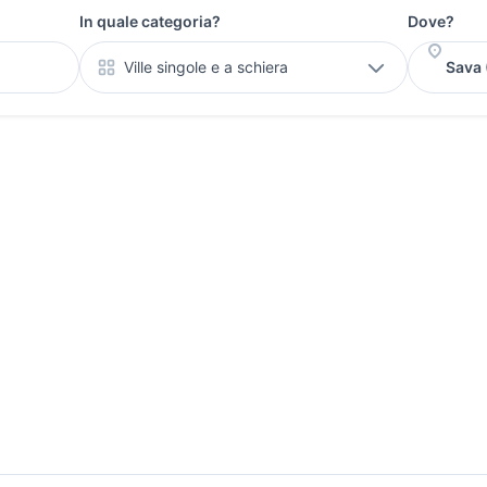
In quale categoria?
Dove?
Ville singole e a schiera