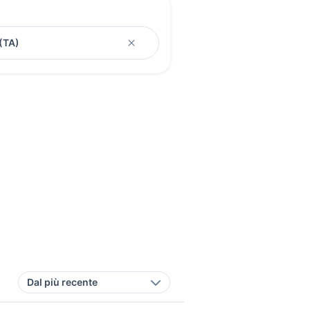
Dal più recente