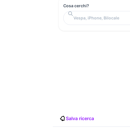
Cosa cerchi?
Salva ricerca