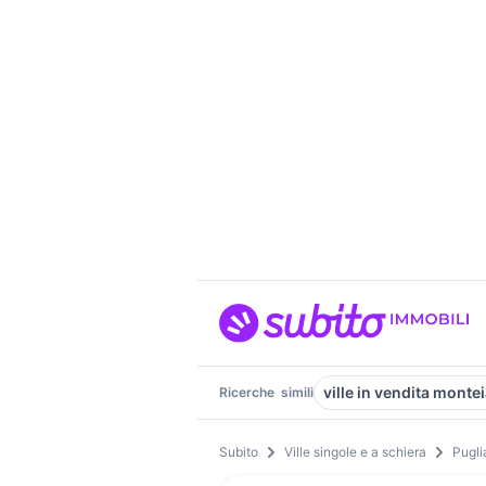
ville in vendita montei
Ricerche
simili
Subito
Ville singole e a schiera
Pugli