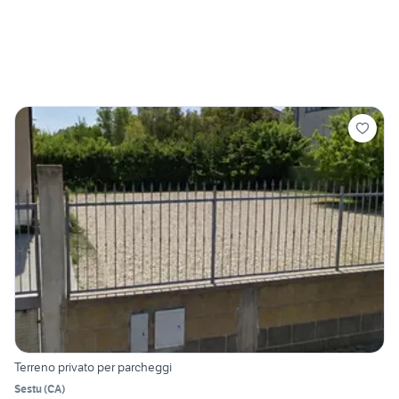
Terreno privato per parcheggi
Sestu
(
CA
)