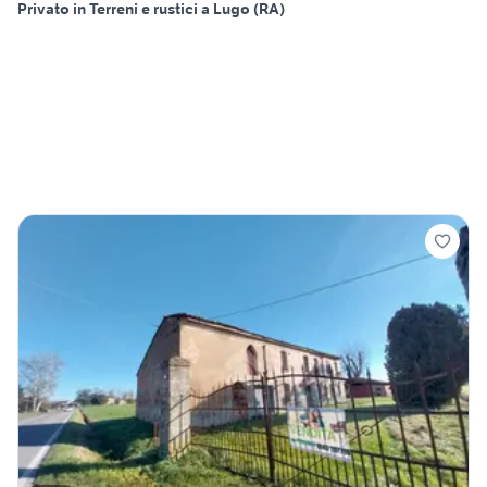
Privato in Terreni e rustici a Lugo (RA)