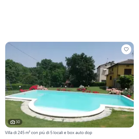
30
Villa di 245 m² con più di 5 locali e box auto dop