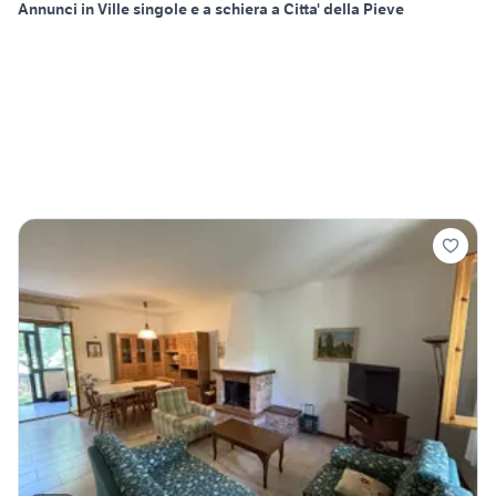
Annunci in Ville singole e a schiera a Citta' della Pieve