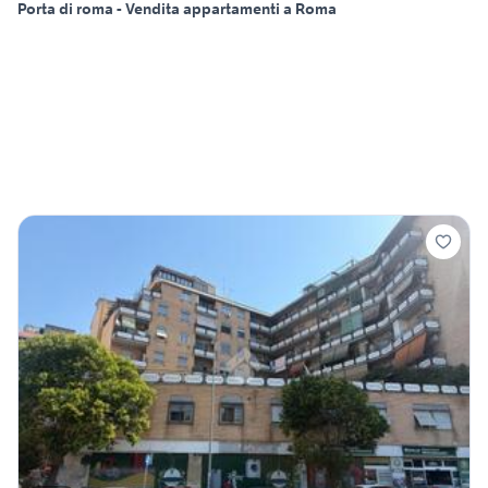
Porta di roma - Vendita appartamenti a Roma