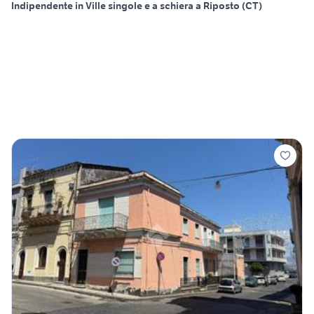
Indipendente in Ville singole e a schiera a Riposto (CT)